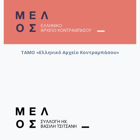
ΤΑΜΟ «Ελληνικό Αρχείο Κοντραμπάσου»