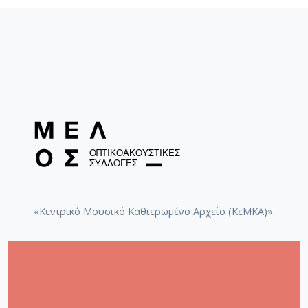
«Κεντρικό Μουσικό Καθιερωμένο Αρχείο (ΚεΜΚΑ)».