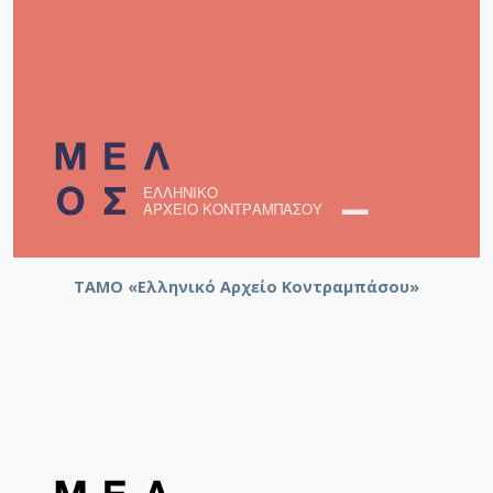
ΤΑΜΟ «Ελληνικό Αρχείο Κοντραμπάσου»