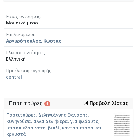
Είδος οντότητας
Μουσικό μέσο
Εμπλεκόμενοι
Αργυρόπουλος, Κώστας
Γλώσσα οντότητας
Ελληνική
Προέλευση εγγραφής
central
Παρτιτούρες
Προβολή λίστας
1
Παρτιτούρες. Δεληγιάννης Θανάσης.
Κυνηγούσα, αλλά δεν ήξερα, για φλάουτο,
μπάσο κλαρινέτο, βιολί, κοντραμπάσο και
κρουστά