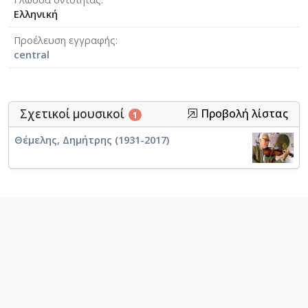
Ελληνική
Προέλευση εγγραφής
central
Σχετικοί μουσικοί
Προβολή λίστας
1
Θέμελης, Δημήτρης (1931-2017)