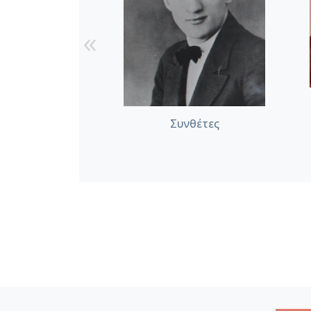
«
Συνθέτες