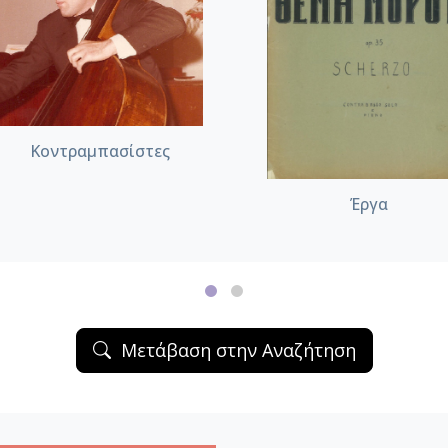
Κοντραμπασίστες
Έργα
Μετάβαση στην Αναζήτηση