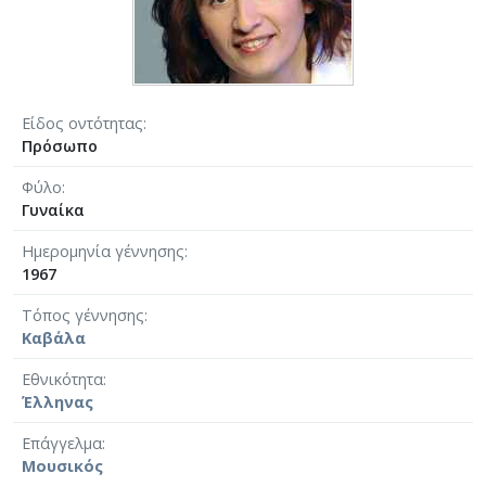
Είδος οντότητας
Πρόσωπο
Φύλο
Γυναίκα
Ημερομηνία γέννησης
1967
Τόπος γέννησης
Καβάλα
Εθνικότητα
Έλληνας
Επάγγελμα
Μουσικός