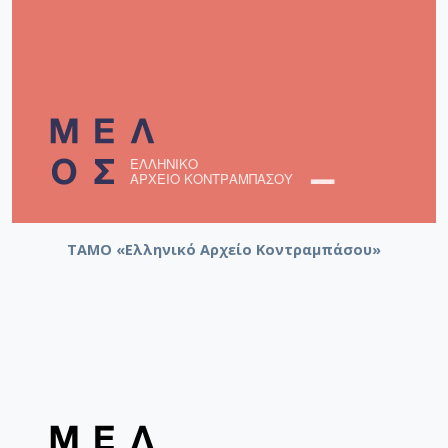
ΤΑΜΟ «Ελληνικό Αρχείο Κοντραμπάσου»