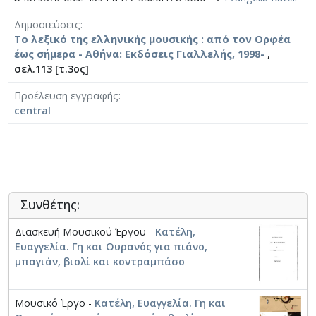
Δημοσιεύσεις
Το λεξικό της ελληνικής μουσικής : από τον Ορφέα
έως σήμερα - Αθήνα: Εκδόσεις Γιαλλελής, 1998-
,
σελ.113 [τ.3ος]
Προέλευση εγγραφής
central
Συνθέτης:
Διασκευή Μουσικού Έργου -
Κατέλη,
Ευαγγελία. Γη και Ουρανός για πιάνο,
μπαγιάν, βιολί και κοντραμπάσο
Μουσικό Έργο -
Κατέλη, Ευαγγελία. Γη και