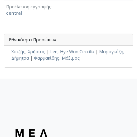
Προέλευση εγγραφής
central
Εθνικότητα Προσώπων
Χατζής, Χρήστος
|
Lee, Hye Won Ceccilia
|
Μαραγκόζη,
Δήμητρα
|
Φαρμακίδης, Μάξιμος