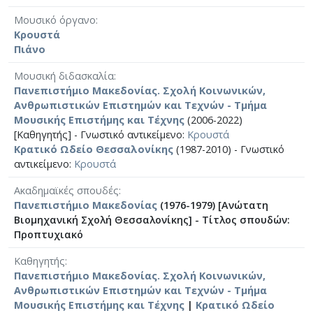
Μουσικό όργανο
Κρουστά
Πιάνο
Μουσική διδασκαλία
Πανεπιστήμιο Μακεδονίας. Σχολή Κοινωνικών,
Ανθρωπιστικών Επιστημών και Τεχνών - Τμήμα
Μουσικής Επιστήμης και Τέχνης
(2006-2022)
[Καθηγητής] - Γνωστικό αντικείμενο:
Κρουστά
Κρατικό Ωδείο Θεσσαλονίκης
(1987-2010) - Γνωστικό
αντικείμενο:
Κρουστά
Ακαδημαϊκές σπουδές
Πανεπιστήμιο Μακεδονίας
(1976-1979) [Ανώτατη
Βιομηχανική Σχολή Θεσσαλονίκης] - Τίτλος σπουδών:
Προπτυχιακό
Καθηγητής
Πανεπιστήμιο Μακεδονίας. Σχολή Κοινωνικών,
Ανθρωπιστικών Επιστημών και Τεχνών - Τμήμα
Μουσικής Επιστήμης και Τέχνης
|
Κρατικό Ωδείο