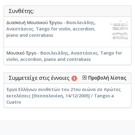
Συνθέτης:
Διασκευή Μουσικού Έργου -
Βασιλειάδης,
Αναστάσιος. Tango for violin, accordion,
piano and contrabass
Μουσικό Έργο -
Βασιλειάδης, Αναστάσιος. Tango for
violin, accordion, piano and contrabass
Συμμετείχε στις έννοιες
Προβολή λίστας
1
Έργα Ελλήνων συνθετών του 21ου αιώνα σε πρώτες
εκτελέσεις [Θεσσαλονίκη, 14/12/2005] / Tangos a
Cuatro