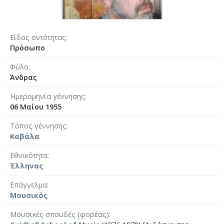
Είδος οντότητας
Πρόσωπο
Φύλο
Άνδρας
Ημερομηνία γέννησης
06 Μαίου 1955
Τόπος γέννησης
Καβάλα
Εθνικότητα
Έλληνας
Επάγγελμα
Μουσικός
Μουσικές σπουδές (φορέας)