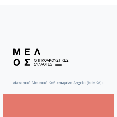
«Κεντρικό Μουσικό Καθιερωμένο Αρχείο (ΚεΜΚΑ)».