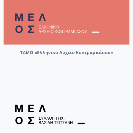
ΤΑΜΟ «Ελληνικό Αρχείο Κοντραμπάσου»