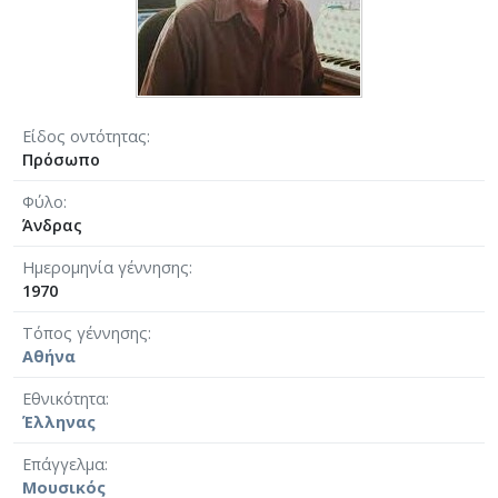
Είδος οντότητας
Πρόσωπο
Φύλο
Άνδρας
Ημερομηνία γέννησης
1970
Τόπος γέννησης
Αθήνα
Εθνικότητα
Έλληνας
Επάγγελμα
Μουσικός