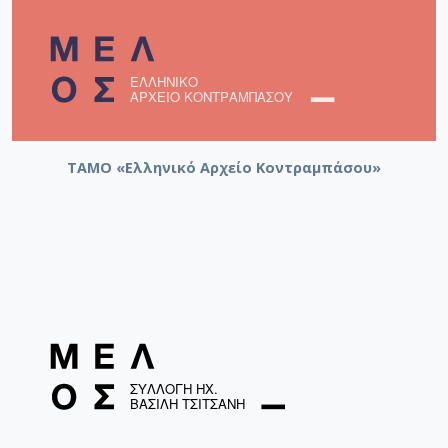
ΤΑΜΟ «Ελληνικό Αρχείο Κοντραμπάσου»