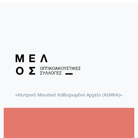
«Κεντρικό Μουσικό Καθιερωμένο Αρχείο (ΚεΜΚΑ)».