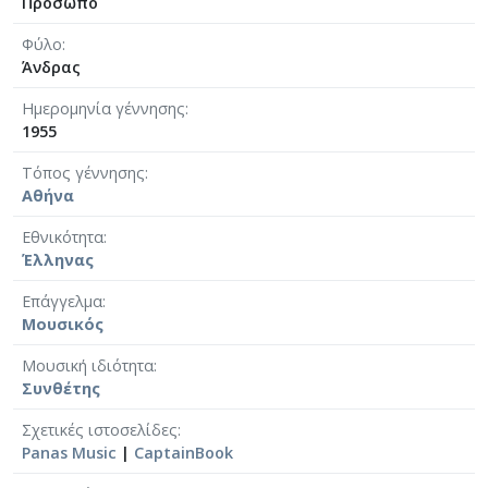
Πρόσωπο
Φύλο
Άνδρας
Ημερομηνία γέννησης
1955
Τόπος γέννησης
Αθήνα
Εθνικότητα
Έλληνας
Επάγγελμα
Μουσικός
Μουσική ιδιότητα
Συνθέτης
Σχετικές ιστοσελίδες
Panas Music
|
CaptainBook