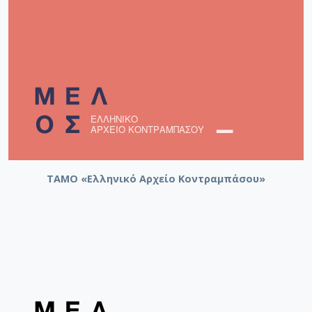
ΤΑΜΟ «Ελληνικό Αρχείο Κοντραμπάσου»