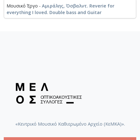
Μουσικό Έργο -
Αμιράλης, Όσβαλντ. Reverie for
everything I loved. Double bass and Guitar
«Κεντρικό Μουσικό Καθιερωμένο Αρχείο (ΚεΜΚΑ)».