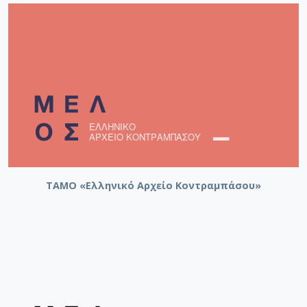
ΤΑΜΟ «Ελληνικό Αρχείο Κοντραμπάσου»