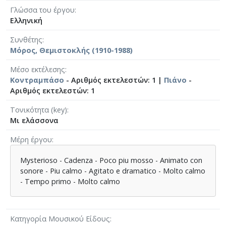
Γλώσσα του έργου
Ελληνική
Συνθέτης
Μόρος, Θεμιστοκλής (1910-1988)
Μέσο εκτέλεσης
Κοντραμπάσο
- Αριθμός εκτελεστών: 1 |
Πιάνο
-
Αριθμός εκτελεστών: 1
Τονικότητα (key)
Μι ελάσσονα
Μέρη έργου
Mysterioso - Cadenza - Poco piu mosso - Animato con
sonore - Piu calmo - Agitato e dramatico - Molto calmo
- Tempo primo - Molto calmo
Κατηγορία Μουσικού Είδους