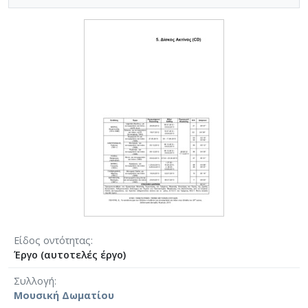
Είδος οντότητας
Έργο (αυτοτελές έργο)
Συλλογή
Μουσική Δωματίου