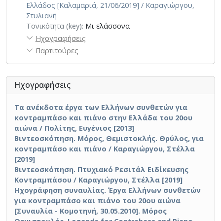
Ελλάδος [Καλαμαριά, 21/06/2019] / Καραγιώργου,
Στυλιανή
Τονικότητα (key):
Μι ελάσσονα
Ηχογραφήσεις
Παρτιτούρες
Ηχογραφήσεις
Τα ανέκδοτα έργα των Ελλήνων συνθετών για
κοντραμπάσο και πιάνο στην Ελλάδα του 20ου
αιώνα / Πολίτης, Ευγένιος [2013]
Βιντεοσκόπηση. Μόρος, Θεμιστοκλής. Θρύλος, για
κοντραμπάσο και πιάνο / Καραγιώργου, Στέλλα
[2019]
Βιντεοσκόπηση. Πτυχιακό Ρεσιτάλ Ειδίκευσης
Κοντραμπάσου / Καραγιώργου, Στέλλα [2019]
Ηχογράφηση συναυλίας. Έργα Ελλήνων συνθετών
για κοντραμπάσο και πιάνο του 20ου αιώνα
[Συναυλία - Κομοτηνή, 30.05.2010]. Μόρος