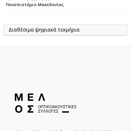
Πανεπιστήμιο Μακεδονίας
Διαθέσιμα ψηφιακά τεκμήρια