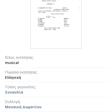
Είδος οντότητας
musical
Γλώσσα οντότητας
Ελληνική
Τύπος γεγονότος
Συναυλία
Συλλογή
Μουσική Δωματίου