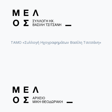
ΤΑΜΟ «Συλλογή Ηχογραφημάτων Βασίλη Τσιτσάνη»