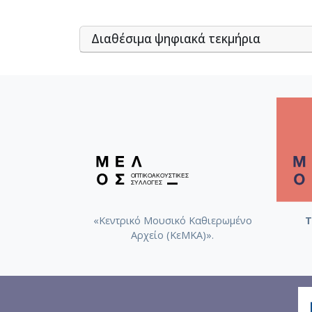
Διαθέσιμα ψηφιακά τεκμήρια
«Κεντρικό Μουσικό Καθιερωμένο
Τ
Αρχείο (ΚεΜΚΑ)».