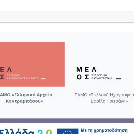
ΑΜΟ «Ελληνικό Αρχείο
ΤΑΜΟ «Συλλογή Ηχογραφημ
Κοντραμπάσου»
Βασίλη Τσιτσάνη»