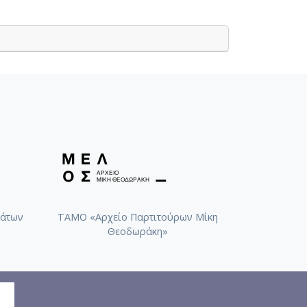
άτων
ΤΑΜΟ «Αρχείο Παρτιτούρων Μίκη
Θεοδωράκη»