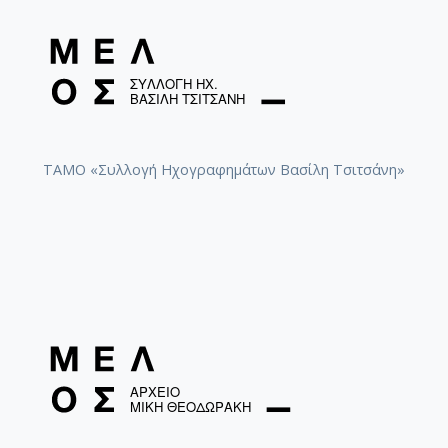
ΤΑΜΟ «Συλλογή Ηχογραφημάτων Βασίλη Τσιτσάνη»