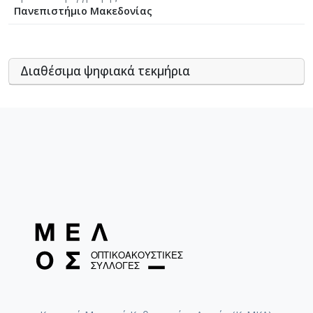
Πανεπιστήμιο Μακεδονίας
Διαθέσιμα ψηφιακά τεκμήρια