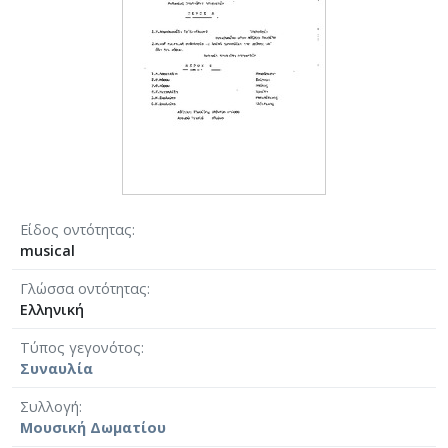
Είδος οντότητας
musical
Γλώσσα οντότητας
Ελληνική
Τύπος γεγονότος
Συναυλία
Συλλογή
Μουσική Δωματίου