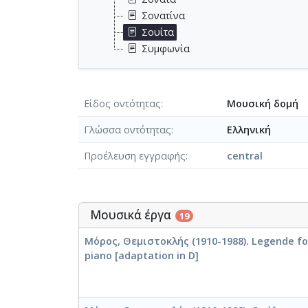
Σονατίνα
Σουίτα
Συμφωνία
Είδος οντότητας
Μουσική δομή
Γλώσσα οντότητας
Ελληνική
Προέλευση εγγραφής
central
Μουσικά έργα
19
Μόρος, Θεμιστοκλής (1910-1988). Legende fo
piano [adaptation in D]