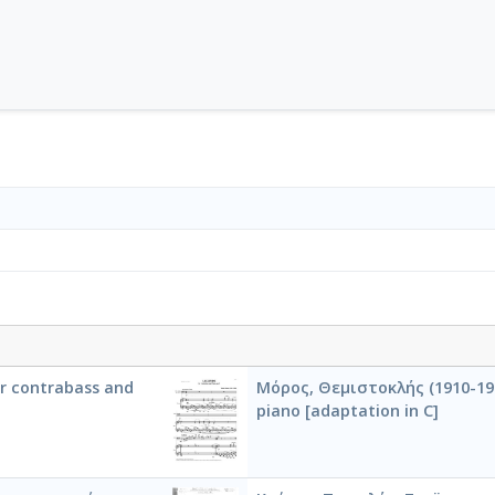
r contrabass and
Μόρος, Θεμιστοκλής (1910-19
piano [adaptation in C]