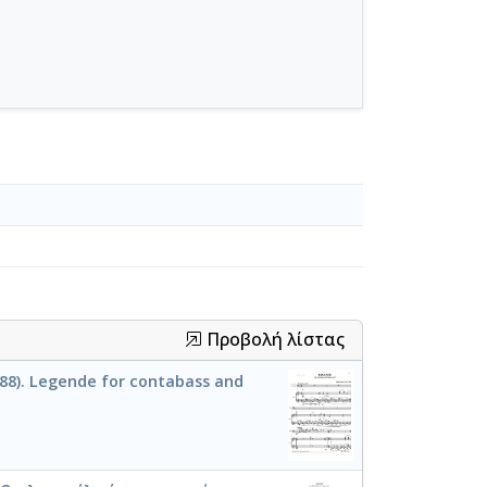
Προβολή λίστας
88). Legende for contabass and