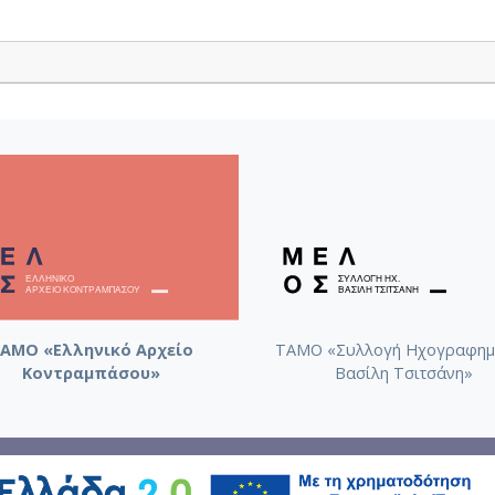
ΑΜΟ «Ελληνικό Αρχείο
ΤΑΜΟ «Συλλογή Ηχογραφημ
Κοντραμπάσου»
Βασίλη Τσιτσάνη»