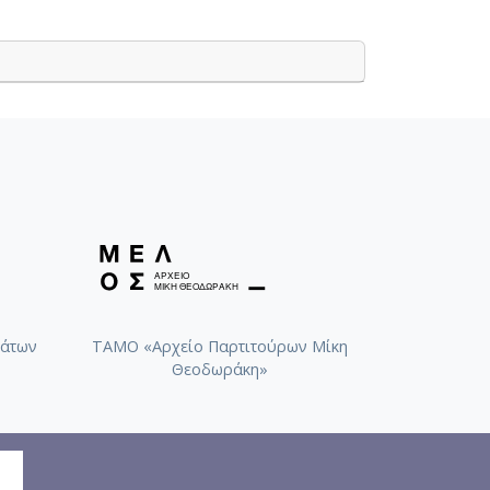
άτων
ΤΑΜΟ «Αρχείο Παρτιτούρων Μίκη
Θεοδωράκη»