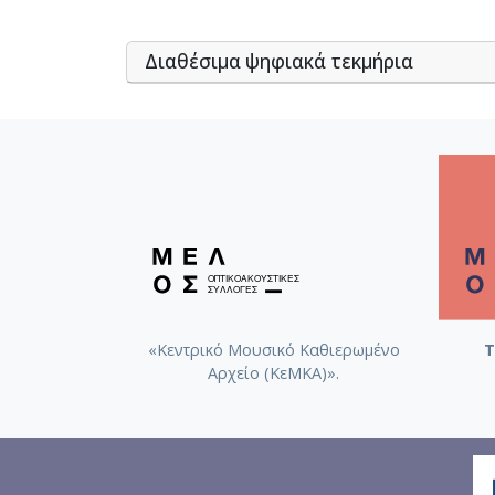
Διαθέσιμα ψηφιακά τεκμήρια
«Κεντρικό Μουσικό Καθιερωμένο
Τ
Αρχείο (ΚεΜΚΑ)».