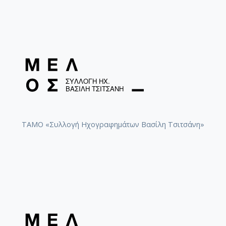
ΤΑΜΟ «Συλλογή Ηχογραφημάτων Βασίλη Τσιτσάνη»