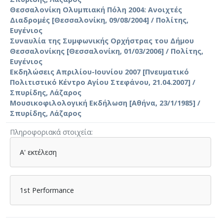
Θεσσαλονίκη Ολυμπιακή Πόλη 2004: Ανοιχτές
Διαδρομ΄ες [Θεσσαλονίκη, 09/08/2004] / Πολίτης,
Ευγένιος
Συναυλία της Συμφωνικής Ορχήστρας του Δήμου
Θεσσαλονίκης [Θεσσαλονίκη, 01/03/2006] / Πολίτης,
Ευγένιος
Εκδηλώσεις Απριλίου-Ιουνίου 2007 [Πνευματικό
Πολιτιστικό Κέντρο Αγίου Στεφάνου, 21.04.2007] /
Σπυρίδης, Λάζαρος
Μουσικοφιλολογική Εκδήλωση [Αθήνα, 23/1/1985] /
Σπυρίδης, Λάζαρος
Πληροφοριακά στοιχεία
Α' εκτέλεση
1st Performance