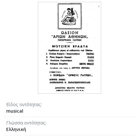
Είδος οντότητας
musical
Γλώσσα οντότητας
Ελληνική