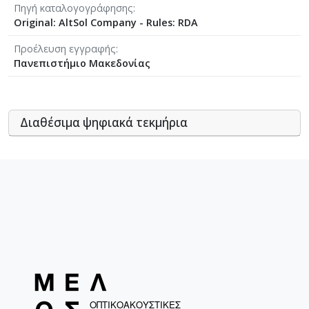
Πηγή καταλογογράφησης
Original: AltSol Company - Rules: RDA
Προέλευση εγγραφής
Πανεπιστήμιο Μακεδονίας
Διαθέσιμα ψηφιακά τεκμήρια