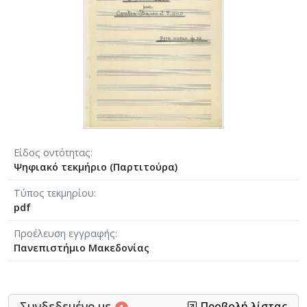
Είδος οντότητας
Ψηφιακό τεκμήριο (Παρτιτούρα)
Τύπος τεκμηρίου
pdf
Προέλευση εγγραφής
Πανεπιστήμιο Μακεδονίας
Συνδεδεμένο με
Προβολή λίστας