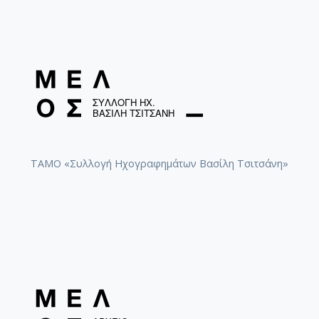
ΤΑΜΟ «Συλλογή Ηχογραφημάτων Βασίλη Τσιτσάνη»