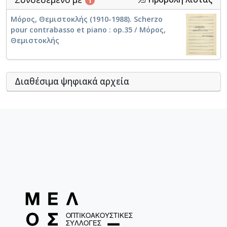
1
Μόρος, Θεμιστοκλής (1910-1988). Scherzo
pour contrabasso et piano : op.35 / Μόρος,
Θεμιστοκλής
Διαθέσιμα ψηφιακά αρχεία