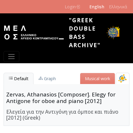
Skip to main content
Login
English
Ελληνικά
"GREEK
DOUBLE
BASS
ARCHIVE"
Default
Graph
Musical work
Zervas, Athanasios [Composer]. Elegy for
Antigone for oboe and piano [2012]
Ελεγεία για την Αντιγόνη για όμποε και πιάνο
[2012] (Greek)