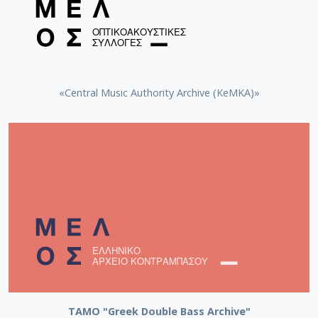
«Central Music Authority Archive (KeMKA)»
ΤΑΜΟ "Greek Double Bass Archive"