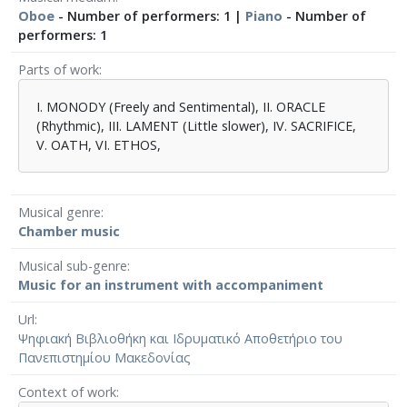
Oboe
- Number of performers: 1 |
Piano
- Number of
performers: 1
Parts of work
Ι. MONODY (Freely and Sentimental), ΙΙ. ORACLE
(Rhythmic), III. LAMENT (Little slower), IV. SACRIFICE,
V. OATH, VI. ETHOS,
Musical genre
Chamber music
Musical sub-genre
Music for an instrument with accompaniment
Url
Ψηφιακή Βιβλιοθήκη και Ιδρυματικό Αποθετήριο του
Πανεπιστημίου Μακεδονίας
Context of work