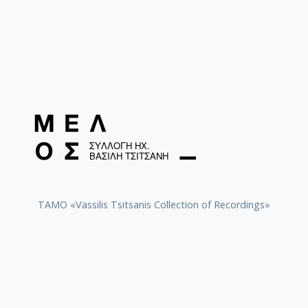
TAMO «Vassilis Tsitsanis Collection of Recordings»