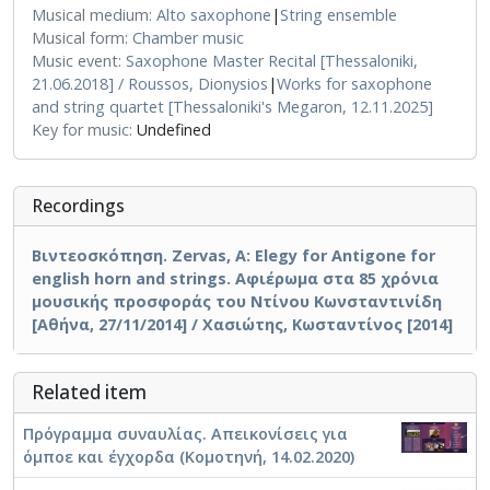
Musical medium:
Alto saxophone
|
String ensemble
Musical form:
Chamber music
Music event:
Saxophone Master Recital [Thessaloniki,
21.06.2018] / Roussos, Dionysios
|
Works for saxophone
and string quartet [Thessaloniki's Megaron, 12.11.2025]
Key for music:
Undefined
Recordings
Βιντεοσκόπηση. Zervas, A: Elegy for Antigone for
english horn and strings. Αφιέρωμα στα 85 χρόνια
μουσικής προσφοράς του Ντίνου Κωνσταντινίδη
[Αθήνα, 27/11/2014] / Χασιώτης, Κωσταντίνος [2014]
Related item
Πρόγραμμα συναυλίας. Απεικονίσεις για
όμποε και έγχορδα (Κομοτηνή, 14.02.2020)