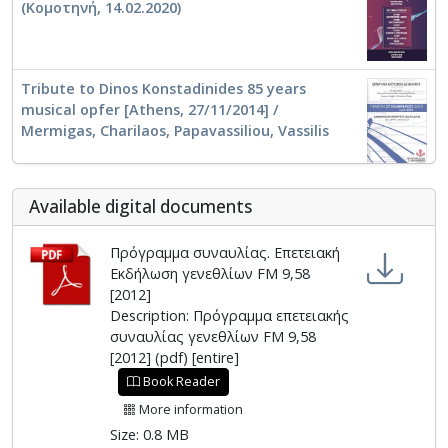
(Κομοτηνή, 14.02.2020)
Tribute to Dinos Konstadinides 85 years
musical opfer [Athens, 27/11/2014] /
Mermigas, Charilaos, Papavassiliou, Vassilis
Αvailable digital documents
Πρόγραμμα συναυλίας. Επετειακή
Εκδήλωση γενεθλίων FM 9,58
[2012]
Description: Πρόγραμμα επετειακής
συναυλίας γενεθλίων FM 9,58
[2012] (pdf) [entire]
Book Reader
More information
Size: 0.8 MB