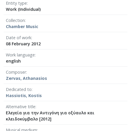
Entity type
Work (Individual)
Collection
Chamber Μusic
Date of work
08 February 2012
Work language
english
Composer
Zervas, Athanasios
Dedicated to
Hassiotis, Kostis
Alternative title
Ελεγεία για την Αντιγόνη για οξύαυλο και
κλειδοκύμβαλο [2012]
Musical medium