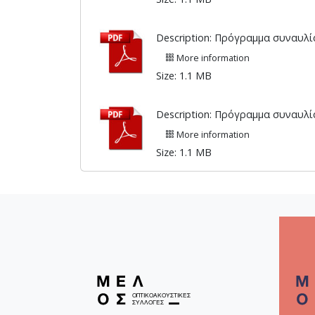
Description: Πρόγραμμα συναυλία
More information
Size: 1.1 MB
Description: Πρόγραμμα συναυλία
More information
Size: 1.1 MB