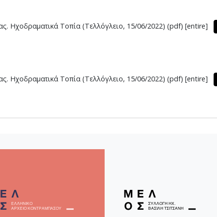
ς. Ηχοδραματικά Τοπία (Τελλόγλειο, 15/06/2022) (pdf) [entire]
ς. Ηχοδραματικά Τοπία (Τελλόγλειο, 15/06/2022) (pdf) [entire]