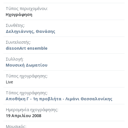
Τύπος περιεχομένου
Ηχογράφηση
Συνθέτης
Δεληγιάννης, Θανάσης
Συντελεστής
dissonArt ensemble
Συλλογή
Μουσική Δωματίου
Τύπος ηχογράφησης
Live
Τόπος ηχογράφησης
Αποθήκη Γ - 1η προβλήτα - Λιμάνι Θεσσαλονίκης
Ημερομηνία ηχογράφησης
19 Απριλίου 2008
Μουσικός