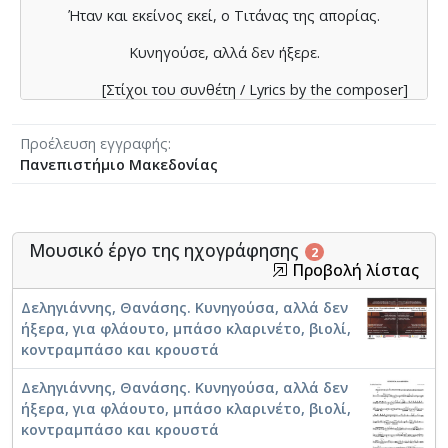
Ήταν και εκείνος εκεί, ο Τιτάνας της απορίας.
Κυνηγούσε, αλλά δεν ήξερε.
[Στίχοι του συνθέτη / Lyrics by the composer]
Προέλευση εγγραφής
Πανεπιστήμιο Μακεδονίας
Μουσικό έργο της ηχογράφησης
2
Προβολή λίστας
Δεληγιάννης, Θανάσης. Κυνηγούσα, αλλά δεν
ήξερα, για φλάουτο, μπάσο κλαρινέτο, βιολί,
κοντραμπάσο και κρουστά
Δεληγιάννης, Θανάσης. Κυνηγούσα, αλλά δεν
ήξερα, για φλάουτο, μπάσο κλαρινέτο, βιολί,
κοντραμπάσο και κρουστά