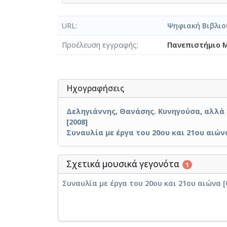
URL
Ψηφιακή Βιβλιο
Προέλευση εγγραφής
Πανεπιστήμιο 
Ηχογραφήσεις
Δεληγιάννης, Θανάσης. Κυνηγούσα, αλλά 
[2008]
Συναυλία με έργα του 20ου και 21ου αιώνα
Σχετικά μουσικά γεγονότα
1
Συναυλία με έργα του 20ου και 21ου αιώνα [