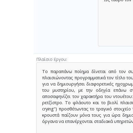
Πλαίσιο έργου
Το παραπάνω ποίημα δίνεται από τον συ
πλαισιώνοντας προγραμματικά τον τίτλο του
για να δημιουργήσει διαφορετικές ηχοχρωμ
του μυστηρίου, με την οδηγία επάνω στη
αποσαφηνίζει τον χαρακτήρα του ντουέτου:
ρετζίστρο. Το φλάουτο και το βιολί πλαισ
crying") προσθέτωντας το τραγικό στοιχείο
κρουστά παίζουν μόνα τους για ώρα δημιο
όργανα να επανέρχονται σταδιακά υπηρετών