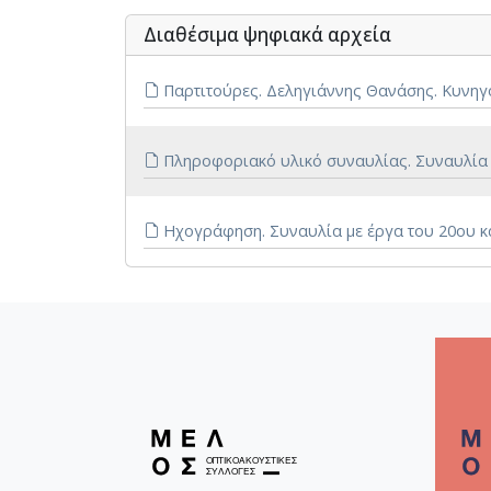
Διαθέσιμα ψηφιακά αρχεία
Παρτιτούρες. Δεληγιάννης Θανάσης. Κυνηγο
Πληροφοριακό υλικό συναυλίας. Συναυλία με
Ηχογράφηση. Συναυλία με έργα του 20ου και