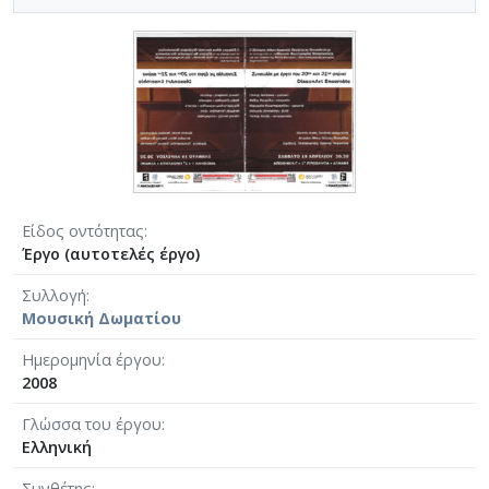
Είδος οντότητας
Έργο (αυτοτελές έργο)
Συλλογή
Μουσική Δωματίου
Ημερομηνία έργου
2008
Γλώσσα του έργου
Ελληνική
Συνθέτης