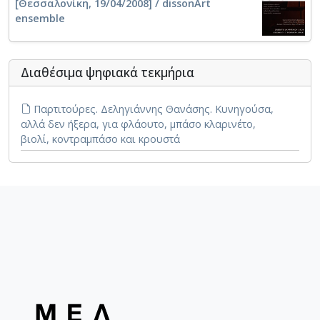
[Θεσσαλονίκη, 19/04/2008] / dissonArt
ensemble
Διαθέσιμα ψηφιακά τεκμήρια
Παρτιτούρες. Δεληγιάννης Θανάσης. Κυνηγούσα,
αλλά δεν ήξερα, για φλάουτο, μπάσο κλαρινέτο,
βιολί, κοντραμπάσο και κρουστά