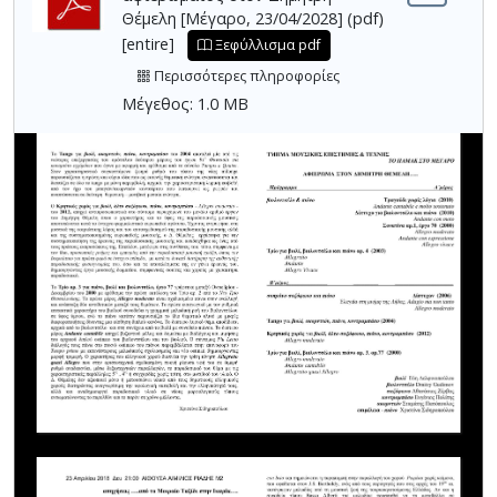
Θέμελη [Μέγαρο, 23/04/2028] (pdf)
[entire]
Ξεφύλλισμα pdf
Περισσότερες πληροφορίες
Μέγεθος: 1.0 MB