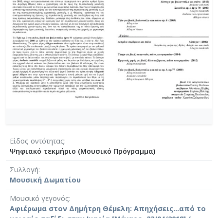
Είδος οντότητας
Ψηφιακό τεκμήριο (Μουσικό Πρόγραμμα)
Συλλογή
Μουσική Δωματίου
Μουσικό γεγονός
Αφιέρωμα στον Δημήτρη Θέμελη: Απηχήσεις...από το