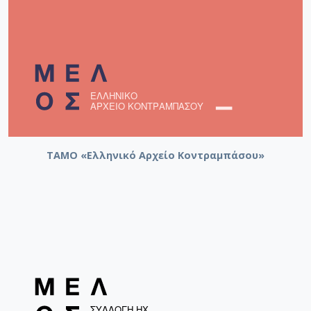
ΤΑΜΟ «Ελληνικό Αρχείο Κοντραμπάσου»