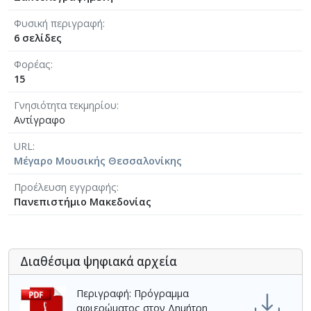
Φυσική περιγραφή
6 σελίδες
Φορέας
15
Γνησιότητα τεκμηρίου
Αντίγραφο
URL
Μέγαρο Μουσικής Θεσσαλονίκης
Προέλευση εγγραφής
Πανεπιστήμιο Μακεδονίας
Διαθέσιμα ψηφιακά αρχεία
Περιγραφή: Πρόγραμμα
αφιερώματος στον Δημήτρη