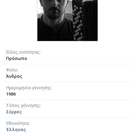
Είδος οντότητας
Πρόσωπο
Φύλο
Άνδρας
Ημερομηνία γέννησης
1986
Τόπος γέννησης
Σέρρες
Εθνικότητα
Έλληνας