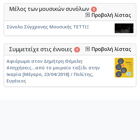
Μέλος των μουσικών συνόλων
1
Προβολή λίστας
Σύνολο Σύγχρονης Μουσικής ΤΕΤΤΙΞ
Συμμετείχε στις έννοιες
Προβολή λίστας
1
Αφιέρωμα στον Δημήτρη Θέμελη:
Απηχήσεις...από το μοιραίο ταξίδι στην
Ικαρία [Μέγαρο, 23/04/2018] / Πολίτης,
Ευγένιος