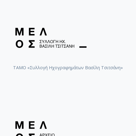
ΤΑΜΟ «Συλλογή Ηχογραφημάτων Βασίλη Τσιτσάνη»