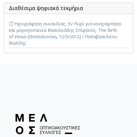
Διαθέσιμα ψηφιακά τεκμήρια
Ηχογράφηση συναυλίας. Εν Πυρί για κοντραμπάσο
και μαγνητοταινία Βασιλειάδης Στέφανος. The Birth
of Venus [Θεσσαλονίκη, 12/5/2012] / Παπαβασιλείου
Βασίλης