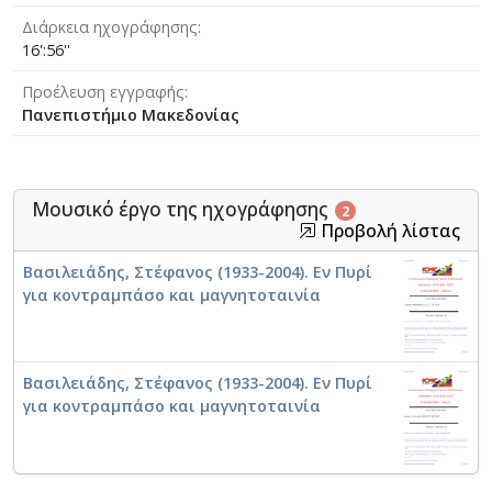
Διάρκεια ηχογράφησης
16':56''
Προέλευση εγγραφής
Πανεπιστήμιο Μακεδονίας
Μουσικό έργο της ηχογράφησης
2
Προβολή λίστας
Βασιλειάδης, Στέφανος (1933-2004). Εν Πυρί
για κοντραμπάσο και μαγνητοταινία
Βασιλειάδης, Στέφανος (1933-2004). Εν Πυρί
για κοντραμπάσο και μαγνητοταινία