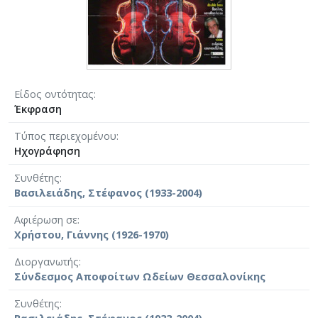
Είδος οντότητας
Έκφραση
Τύπος περιεχομένου
Ηχογράφηση
Συνθέτης
Βασιλειάδης, Στέφανος (1933-2004)
Αφιέρωση σε
Χρήστου, Γιάννης (1926-1970)
Διοργανωτής
Σύνδεσμος Αποφοίτων Ωδείων Θεσσαλονίκης
Συνθέτης