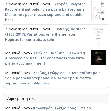
Διασκευή Μουσικού Έργου -
Ζερβός, Γεώργιος.
Pauvre enfant pale : on a poem by Stéphane
Mallarmé : pour mezzo soprano and double
bass
Διασκευή Μουσικού Έργου -
Τενίδης, Βασίλης
(1936-2017). Variations on a theme from
Hepirus for contrabass solo
Μουσικό Έργο -
Τενίδης, Βασίλης (1936-2017).
Albicocco do Brazil, for contrabass solo with
piano accompaniment
Μουσικό Έργο -
Ζερβός, Γεώργιος. Pauvre enfant pale
: on a poem by Stéphane Mallarmé : pour mezzo
soprano and double bass
Αφιέρωση σε:
Μουσικό Έργο -
Καλογεράς, Αλέξανδρος. ...tis en