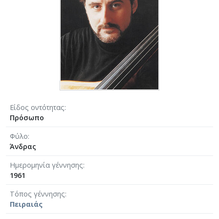
Είδος οντότητας
Πρόσωπο
Φύλο
Άνδρας
Ημερομηνία γέννησης
1961
Τόπος γέννησης
Πειραιάς