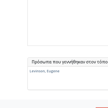
Πρόσωπα που γεννήθηκαν στον τόπ
Levinson, Eugene