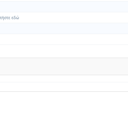
τήστε εδώ