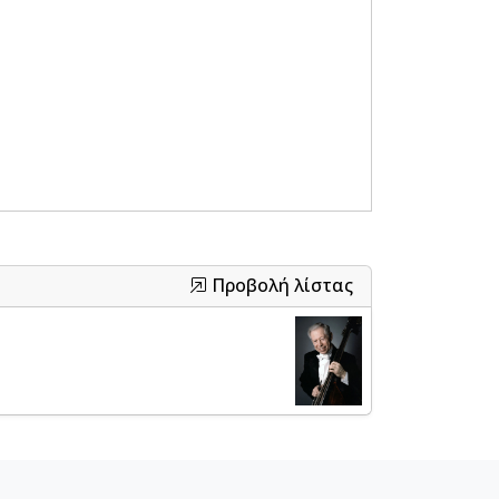
Προβολή λίστας