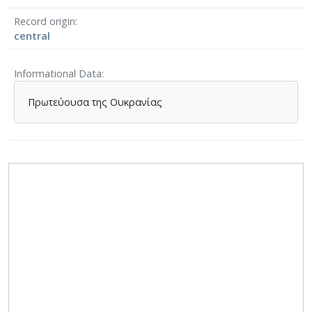
Record origin
central
Informational Data
Πρωτεύουσα της Ουκρανίας