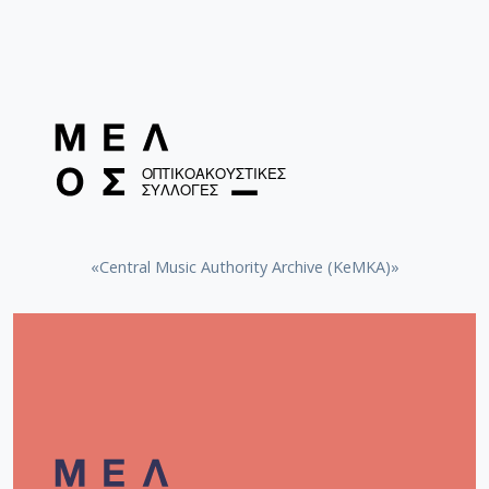
«Central Music Authority Archive (KeMKA)»