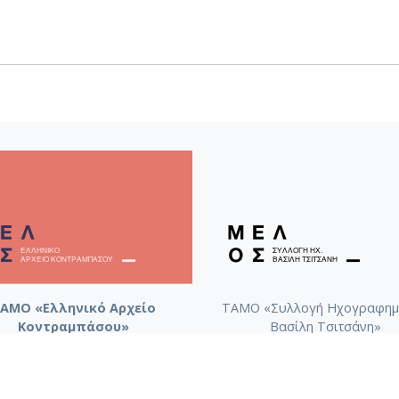
ΑΜΟ «Ελληνικό Αρχείο
ΤΑΜΟ «Συλλογή Ηχογραφημ
Κοντραμπάσου»
Βασίλη Τσιτσάνη»