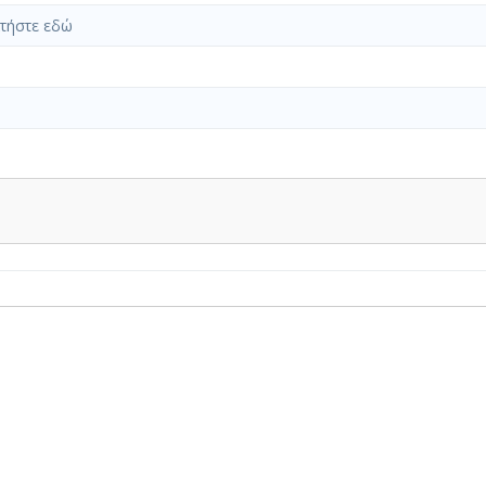
τήστε εδώ