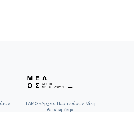
άτων
ΤΑΜΟ «Αρχείο Παρτιτούρων Μίκη
Θεοδωράκη»