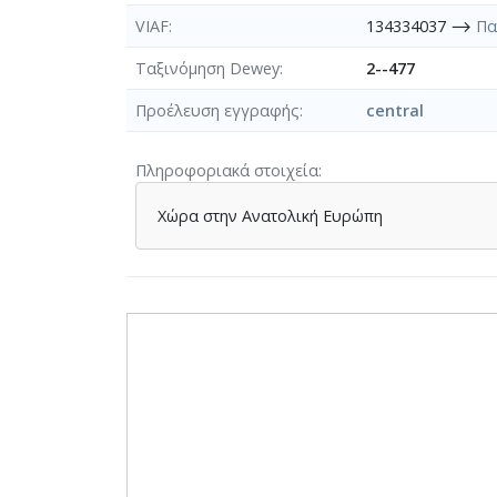
VIAF
134334037 ⟶
Πα
Ταξινόμηση Dewey
2--477
Προέλευση εγγραφής
central
Πληροφοριακά στοιχεία
Χώρα στην Ανατολική Ευρώπη