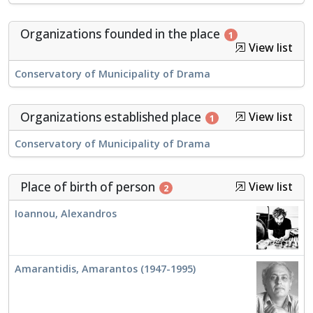
Organizations founded in the place
1
View list
Conservatory of Municipality of Drama
Organizations established place
View list
1
Conservatory of Municipality of Drama
Place of birth of person
View list
2
Ioannou, Alexandros
Amarantidis, Amarantos (1947-1995)