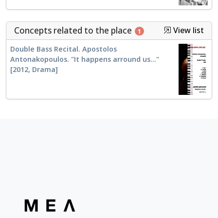
Concepts related to the place
View list
1
Double Bass Recital. Apostolos
Antonakopoulos. "It happens arround us..."
[2012, Drama]