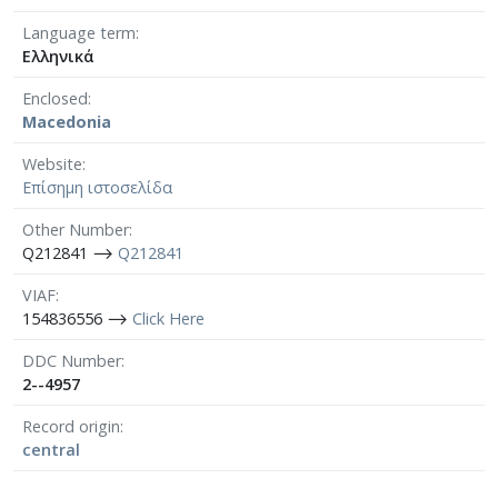
Language term
Ελληνικά
Enclosed
Macedonia
Website
Επίσημη ιστοσελίδα
Other Number
Q212841 ⟶
Q212841
VIAF
154836556 ⟶
Click Here
DDC Number
2--4957
Record origin
central