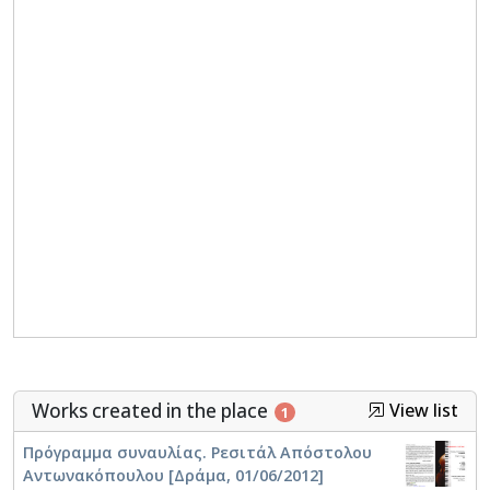
Works created in the place
View list
1
Πρόγραμμα συναυλίας. Ρεσιτάλ Απόστολου
Αντωνακόπουλου [Δράμα, 01/06/2012]