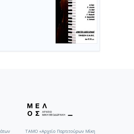
άτων
ΤΑΜΟ «Αρχείο Παρτιτούρων Μίκη