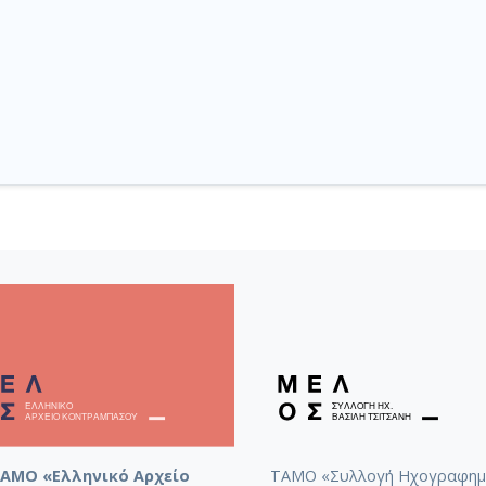
ΑΜΟ «Ελληνικό Αρχείο
ΤΑΜΟ «Συλλογή Ηχογραφημ