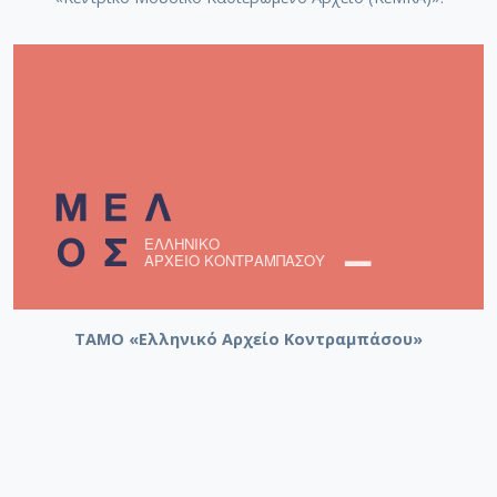
ΤΑΜΟ «Ελληνικό Αρχείο Κοντραμπάσου»