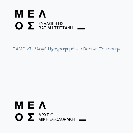
ΤΑΜΟ «Συλλογή Ηχογραφημάτων Βασίλη Τσιτσάνη»