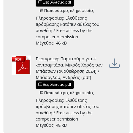
Ξεφύλλισμα pdf
Περισσότερες πληροφορίες
Πληροφορίες: Ελεύθερης
πρόσβασης κατόπιν αδείας του
συνθέτη / Free access by the
composer permission
Μέγεθος: 48 kB
Περιγραφή: Παρτιτούρα για 4
κοντραμπάσα. Μικρός Χορός των
Μπάσσων (αναθεώρηση 2024) /
Μπάσογλου, Ανδρέας (pdf)
Ξεφύλλισμα pdf
Περισσότερες πληροφορίες
Πληροφορίες: Ελεύθερης
πρόσβασης κατόπιν αδείας του
συνθέτη / Free access by the
composer permission
Μέγεθος: 48 kB