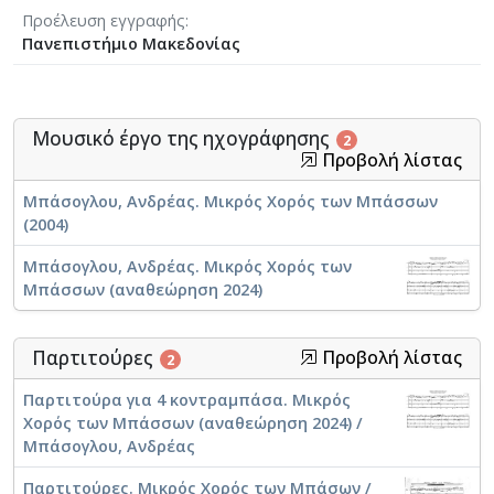
Προέλευση εγγραφής
Πανεπιστήμιο Μακεδονίας
Μουσικό έργο της ηχογράφησης
2
Προβολή λίστας
Μπάσογλου, Ανδρέας. Μικρός Χορός των Μπάσσων
(2004)
Μπάσογλου, Ανδρέας. Μικρός Χορός των
Μπάσσων (αναθεώρηση 2024)
Παρτιτούρες
Προβολή λίστας
2
Παρτιτούρα για 4 κοντραμπάσα. Μικρός
Χορός των Μπάσσων (αναθεώρηση 2024) /
Μπάσογλου, Ανδρέας
Παρτιτούρες. Μικρός Χορός των Μπάσων /