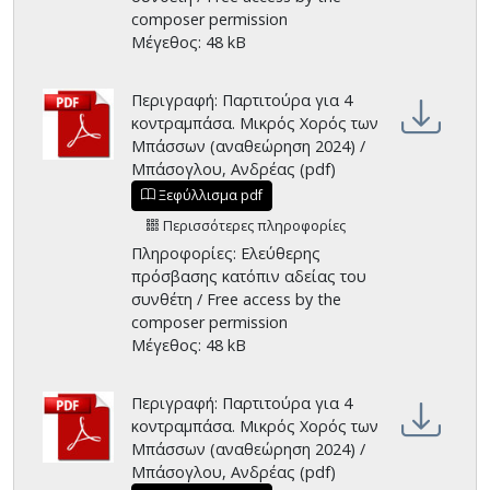
composer permission
Μέγεθος: 48 kB
Περιγραφή: Παρτιτούρα για 4
κοντραμπάσα. Μικρός Χορός των
Μπάσσων (αναθεώρηση 2024) /
Μπάσογλου, Ανδρέας (pdf)
Ξεφύλλισμα pdf
Περισσότερες πληροφορίες
Πληροφορίες: Ελεύθερης
πρόσβασης κατόπιν αδείας του
συνθέτη / Free access by the
composer permission
Μέγεθος: 48 kB
Περιγραφή: Παρτιτούρα για 4
κοντραμπάσα. Μικρός Χορός των
Μπάσσων (αναθεώρηση 2024) /
Μπάσογλου, Ανδρέας (pdf)