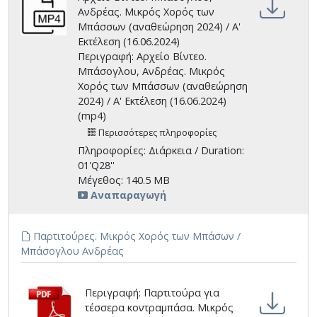
Ανδρέας. Μικρός Χορός των
Μπάσσων (αναθεώρηση 2024) / Α'
Εκτέλεση (16.06.2024)
Περιγραφή: Αρχείο Βίντεο.
Μπάσογλου, Ανδρέας. Μικρός
Χορός των Μπάσσων (αναθεώρηση
2024) / Α' Εκτέλεση (16.06.2024)
(mp4)
Περισσότερες πληροφορίες
Πληροφορίες: Διάρκεια / Duration:
01'Q28''
Μέγεθος: 140.5 MB
Αναπαραγωγή
Παρτιτούρες. Μικρός Χορός των Μπάσων /
Μπάσογλου Ανδρέας
Περιγραφή: Παρτιτούρα για
τέσσερα κοντραμπάσα. Μικρός