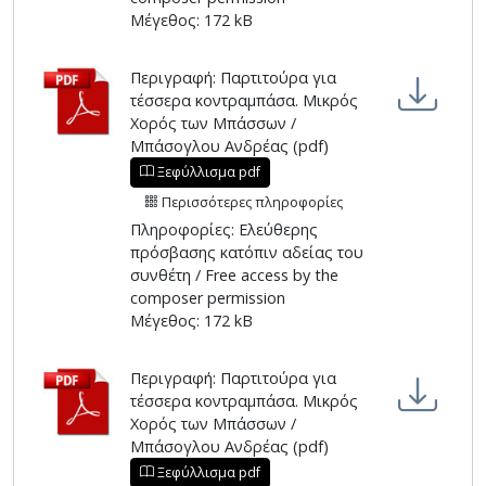
Μέγεθος: 172 kB
Περιγραφή: Παρτιτούρα για
τέσσερα κοντραμπάσα. Μικρός
Χορός των Μπάσσων /
Μπάσογλου Ανδρέας (pdf)
Ξεφύλλισμα pdf
Περισσότερες πληροφορίες
Πληροφορίες: Ελεύθερης
πρόσβασης κατόπιν αδείας του
συνθέτη / Free access by the
composer permission
Μέγεθος: 172 kB
Περιγραφή: Παρτιτούρα για
τέσσερα κοντραμπάσα. Μικρός
Χορός των Μπάσσων /
Μπάσογλου Ανδρέας (pdf)
Ξεφύλλισμα pdf