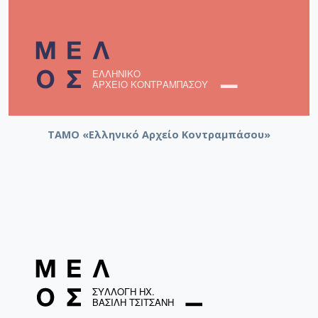
ΤΑΜΟ «Ελληνικό Αρχείο Κοντραμπάσου»