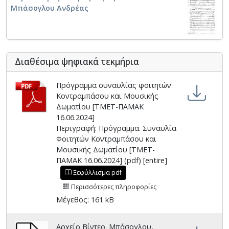
Μπάσογλου Ανδρέας
Διαθέσιμα ψηφιακά τεκμήρια
Πρόγραμμα συναυλίας φοιτητών
Κοντραμπάσου και Μουσικής
Δωματίου [ΤΜΕΤ-ΠΑΜΑΚ
16.06.2024]
Περιγραφή: Πρόγραμμα. Συναυλία
Φοιτητών Κοντραμπάσου και
Μουσικής Δωματίου [ΤΜΕΤ-
ΠΑΜΑΚ 16.06.2024] (pdf) [entire]
Ξεφύλλισμα pdf
Περισσότερες πληροφορίες
Μέγεθος: 161 kB
Αρχείο Βίντεο. Μπάσογλου,