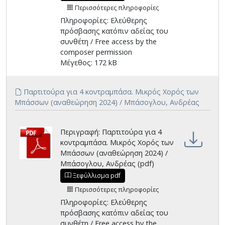
Περισσότερες πληροφορίες
Πληροφορίες: Ελεύθερης
πρόσβασης κατόπιν αδείας του
συνθέτη / Free access by the
composer permission
Μέγεθος: 172 kB
Παρτιτούρα για 4 κοντραμπάσα. Μικρός Χορός των
Μπάσσων (αναθεώρηση 2024) / Μπάσογλου, Ανδρέας
Περιγραφή: Παρτιτούρα για 4
κοντραμπάσα. Μικρός Χορός των
Μπάσσων (αναθεώρηση 2024) /
Μπάσογλου, Ανδρέας (pdf)
Ξεφύλλισμα pdf
Περισσότερες πληροφορίες
Πληροφορίες: Ελεύθερης
πρόσβασης κατόπιν αδείας του
συνθέτη / Free access by the