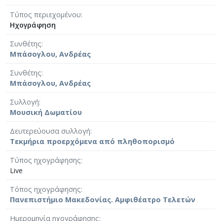
Τύπος περιεχομένου
Ηχογράφηση
Συνθέτης
Μπάσογλου, Ανδρέας
Συνθέτης
Μπάσογλου, Ανδρέας
Συλλογή
Μουσική Δωματίου
Δευτερεύουσα συλλογή
Τεκμήρια προερχόμενα από πληθοπορισμό
Τύπος ηχογράφησης
Live
Τόπος ηχογράφησης
Πανεπιστήμιο Μακεδονίας. Αμφιθέατρο Τελετών
Ημερομηνία ηχογράφησης