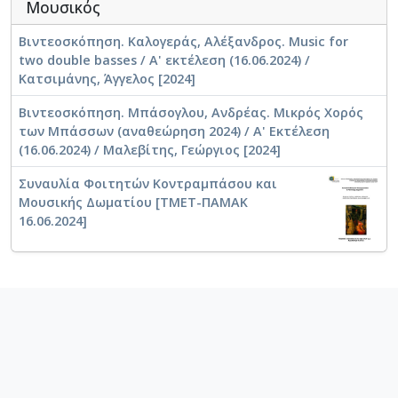
Μουσικός
Βιντεοσκόπηση. Καλογεράς, Αλέξανδρος. Music for
two double basses / Α' εκτέλεση (16.06.2024) /
Κατσιμάνης, Άγγελος [2024]
Βιντεοσκόπηση. Μπάσογλου, Ανδρέας. Μικρός Χορός
των Μπάσσων (αναθεώρηση 2024) / Α' Εκτέλεση
(16.06.2024) / Μαλεβίτης, Γεώργιος [2024]
Συναυλία Φοιτητών Κοντραμπάσου και
Μουσικής Δωματίου [ΤΜΕΤ-ΠΑΜΑΚ
16.06.2024]