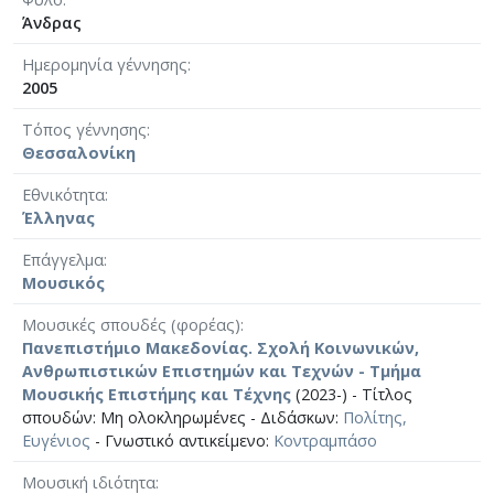
Άνδρας
Ημερομηνία γέννησης
2005
Τόπος γέννησης
Θεσσαλονίκη
Εθνικότητα
Έλληνας
Επάγγελμα
Μουσικός
Μουσικές σπουδές (φορέας)
Πανεπιστήμιο Μακεδονίας. Σχολή Κοινωνικών,
Ανθρωπιστικών Επιστημών και Τεχνών - Τμήμα
Μουσικής Επιστήμης και Τέχνης
(2023-) - Τίτλος
σπουδών: Μη ολοκληρωμένες - Διδάσκων:
Πολίτης,
Ευγένιος
- Γνωστικό αντικείμενο:
Κοντραμπάσο
Μουσική ιδιότητα