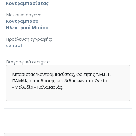
Κοντραμπασίστας
Μουσικό όργανο
Κοντραμπάσο
Ηλεκτρικό Μπάσο
Προέλευση εγγραφής
central
Βιογραφικά στοιχεία
Μπασίστας/Κοντραμπασίστας, φοιτητής τ.Μ.Ε.Τ. -
ΠΑΜΑΚ, σπουδαστής και διδάσκων στο Ωδείο
«Μελωδία» Καλαμαριάς.