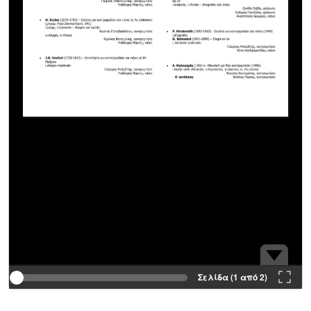
Σελίδα (1 από 2)