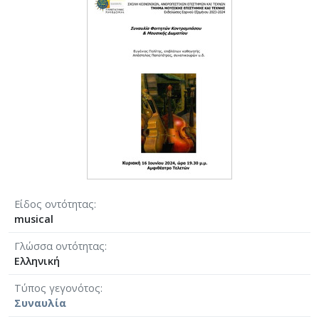
Είδος οντότητας
musical
Γλώσσα οντότητας
Ελληνική
Τύπος γεγονότος
Συναυλία