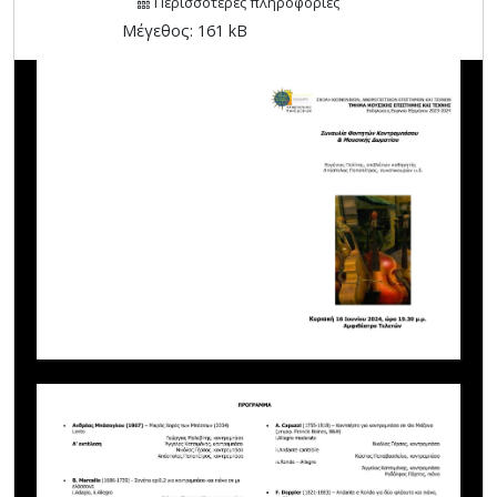
Περισσότερες πληροφορίες
Μέγεθος: 161 kB