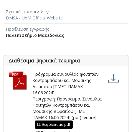
Σχετικές ιστοσελίδες
DMSA - UoM Official Website
Προέλευση εγγραφής
Πανεπιστήμιο Μακεδονίας
Διαθέσιμα ψηφιακά τεκμήρια
Πρόγραμμα συναυλίας φοιτητών
Κοντραμπάσου και Μουσικής
Δωματίου [ΤΜΕΤ-ΠΑΜΑΚ
16.06.2024]
Περιγραφή: Πρόγραμμα. Συναυλία
Φοιτητών Κοντραμπάσου και
Μουσικής Δωματίου [ΤΜΕΤ-
ΠΑΜΑΚ 16.06.2024] (pdf) [entire]
Ξεφύλλισμα pdf