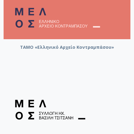
ΤΑΜΟ «Ελληνικό Αρχείο Κοντραμπάσου»