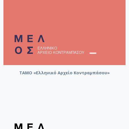
ΤΑΜΟ «Ελληνικό Αρχείο Κοντραμπάσου»