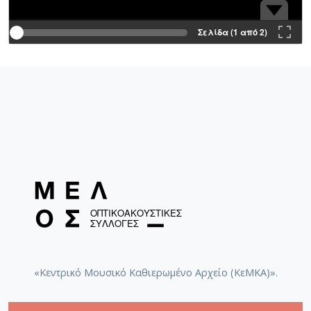
Σελίδα (1 από 2)
«Κεντρικό Μουσικό Καθιερωμένο Αρχείο (ΚεΜΚΑ)».