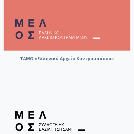
ΤΑΜΟ «Ελληνικό Αρχείο Κοντραμπάσου»