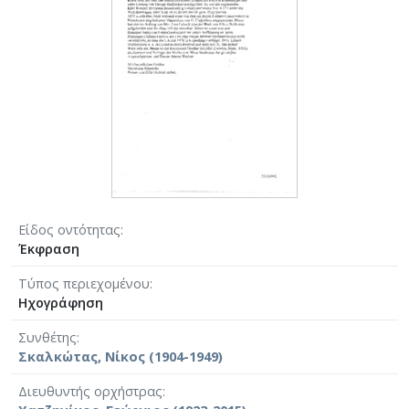
Είδος οντότητας
Έκφραση
Τύπος περιεχομένου
Ηχογράφηση
Συνθέτης
Σκαλκώτας, Νίκος (1904-1949)
Διευθυντής ορχήστρας