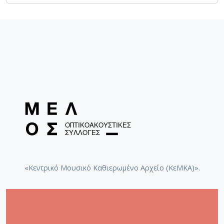
«Κεντρικό Μουσικό Καθιερωμένο Αρχείο (ΚεΜΚΑ)».