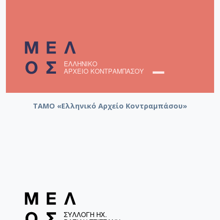
ΤΑΜΟ «Ελληνικό Αρχείο Κοντραμπάσου»