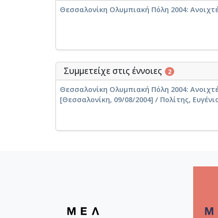
Θεσσαλονίκη Ολυμπιακή Πόλη 2004: Ανοιχτές 
Συμμετείχε στις έννοιες
2
Θεσσαλονίκη Ολυμπιακή Πόλη 2004: Ανοιχτέ
[Θεσσαλονίκη, 09/08/2004] / Πολίτης, Ευγένι