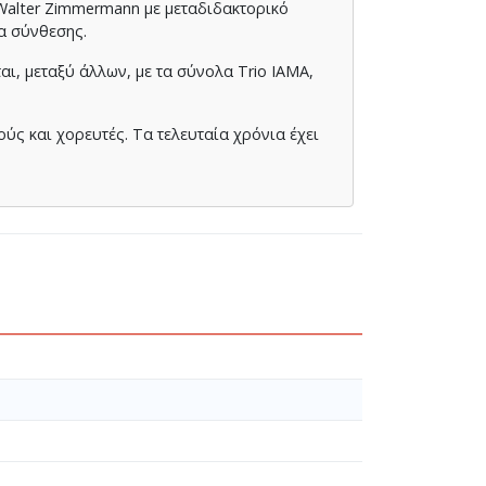
 Walter Zimmermann με μεταδιδακτορικό
ία σύνθεσης.
αι, μεταξύ άλλων, με τα σύνολα Trio IAMA,
ύς και χορευτές. Τα τελευταία χρόνια έχει