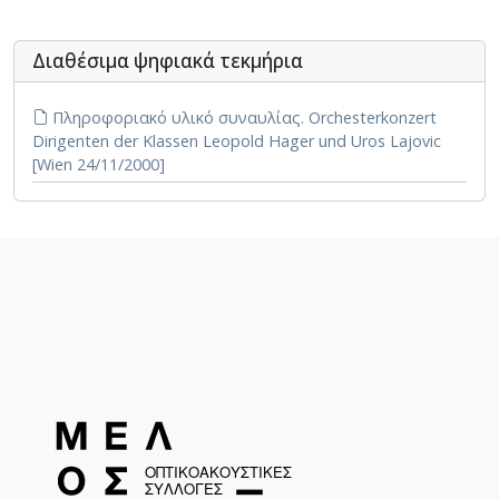
Διαθέσιμα ψηφιακά τεκμήρια
Πληροφοριακό υλικό συναυλίας. Orchesterkonzert
Dirigenten der Klassen Leopold Hager und Uros Lajovic
[Wien 24/11/2000]