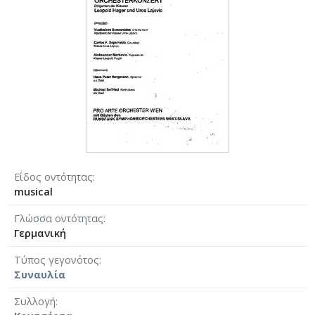
Είδος οντότητας
musical
Γλώσσα οντότητας
Γερμανική
Τύπος γεγονότος
Συναυλία
Συλλογή