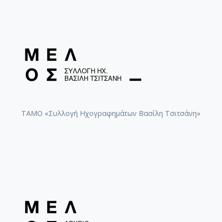
ΤΑΜΟ «Συλλογή Ηχογραφημάτων Βασίλη Τσιτσάνη»