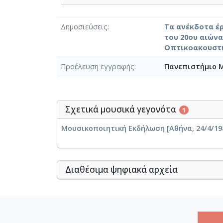
Δημοσιεύσεις
Τα ανέκδοτα έ
του 20ου αιώνα
Οπτικοακουστι
Προέλευση εγγραφής
Πανεπιστήμιο 
Σχετικά μουσικά γεγονότα
1
Μουσικοποιητική Εκδήλωση [Αθήνα, 24/4/198
Διαθέσιμα ψηφιακά αρχεία