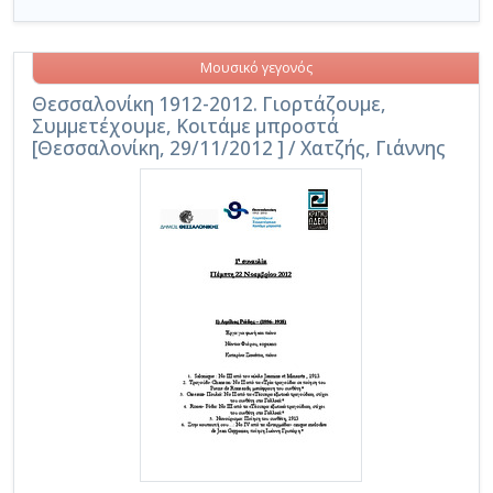
Μουσικό γεγονός
Θεσσαλονίκη 1912-2012. Γιορτάζουμε,
Συμμετέχουμε, Κοιτάμε μπροστά
[Θεσσαλονίκη, 29/11/2012 ] / Χατζής, Γιάννης