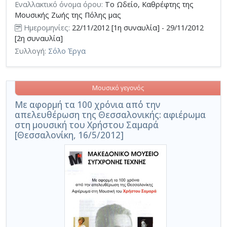
Εναλλακτικό όνομα όρου:
Το Ωδείο, Καθρέφτης της
Μουσικής Ζωής της Πόλης μας
Ημερομηνίες:
22/11/2012 [1η συναυλία] - 29/11/2012
[2η συναυλία]
Συλλογή:
Σόλο Έργα
Μουσικό γεγονός
Με αφορμή τα 100 χρόνια απ΄ό την
απελευθέρωση της Θεσσαλονικής: αφιέρωμα
στη μουσική του Χρήστου Σαμαρά
[Θεσσαλονίκη, 16/5/2012]