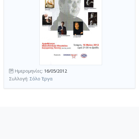
Ημερομηνίες:
16/05/2012
Συλλογή:
Σόλο Έργα