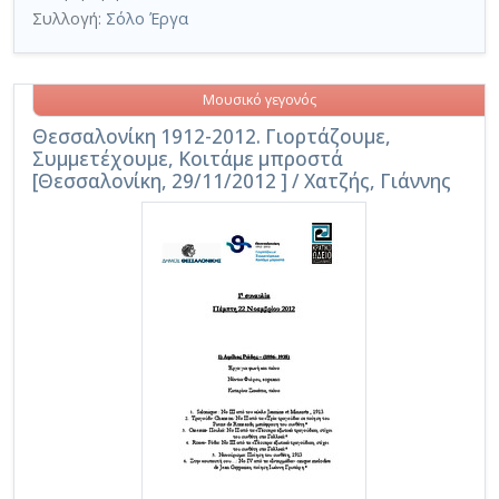
Συλλογή:
Σόλο Έργα
Μουσικό γεγονός
Θεσσαλονίκη 1912-2012. Γιορτάζουμε,
Συμμετέχουμε, Κοιτάμε μπροστά
[Θεσσαλονίκη, 29/11/2012 ] / Χατζής, Γιάννης