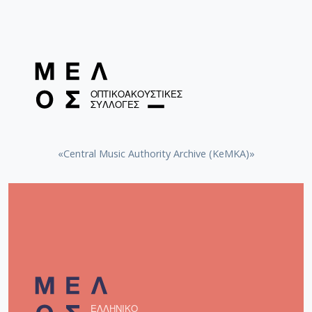
«Central Music Authority Archive (KeMKA)»