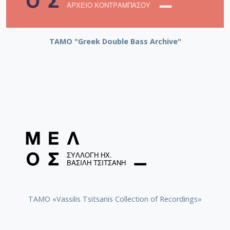
ΤΑΜΟ "Greek Double Bass Archive"
TAMO «Vassilis Tsitsanis Collection of Recordings»