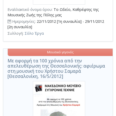
Εναλλακτικό όνομα όρου:
Το Ωδείο, Καθρέφτης της
Μουσικής Ζωής της Πόλης μας
Ημερομηνίες:
22/11/2012 [1η συναυλία] - 29/11/2012
[2η συναυλία]
Συλλογή:
Σόλο Έργα
Μουσικό γεγονός
Με αφορμή τα 100 χρόνια απ΄ό την
απελευθέρωση της Θεσσαλονικής: αφιέρωμα
στη μουσική του Χρήστου Σαμαρά
[Θεσσαλονίκη, 16/5/2012]