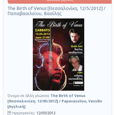
The Birth of Venus [Θεσσαλονίκη, 12/5/2012] /
Παπαβασιλείου, Βασίλης
Όνομα σε άλλη γλώσσα:
The Birth of Venus
[Θεσσαλονίκη, 12/05/2012] / Papavassiiou, Vassilis
[Αγγλική]
Ημερομηνίες:
12/05/2012