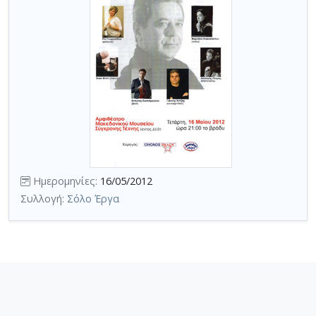
Ημερομηνίες:
16/05/2012
Συλλογή:
Σόλο Έργα