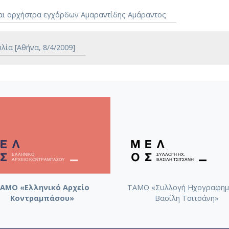
αι ορχήστρα εγχόρδων Αμαραντίδης Αμάραντος
ία [Αθήνα, 8/4/2009]
ΑΜΟ «Ελληνικό Αρχείο
ΤΑΜΟ «Συλλογή Ηχογραφημ
Κοντραμπάσου»
Βασίλη Τσιτσάνη»