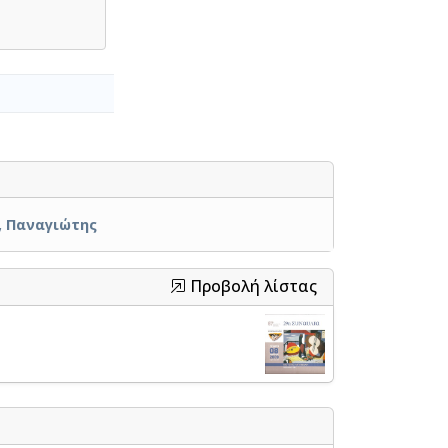
, Παναγιώτης
Προβολή λίστας