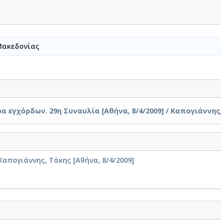
Μακεδονίας
 εγχόρδων. 29η Συναυλία [Αθήνα, 8/4/2009] / Καπογιάννης
απογιάννης, Τάκης [Αθήνα, 8/4/2009]