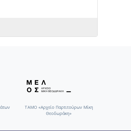
άτων
ΤΑΜΟ «Αρχείο Παρτιτούρων Μίκη
Θεοδωράκη»