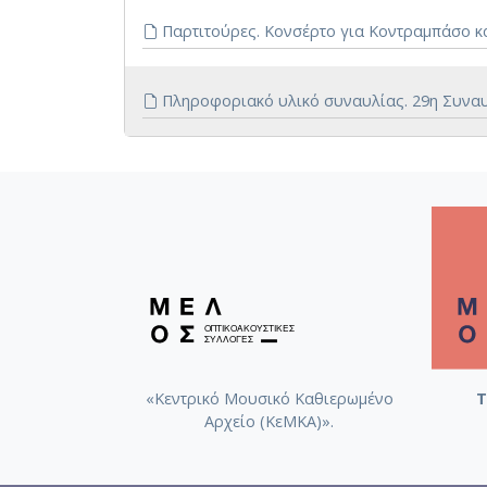
Παρτιτούρες. Κονσέρτο για Κοντραμπάσο κ
Πληροφοριακό υλικό συναυλίας. 29η Συναυλ
«Κεντρικό Μουσικό Καθιερωμένο
Τ
Αρχείο (ΚεΜΚΑ)».