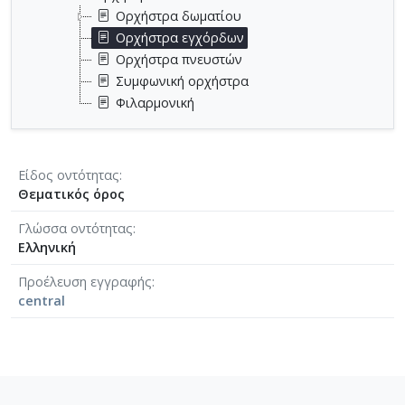
Ορχήστρα δωματίου
Ορχήστρα εγχόρδων
Ορχήστρα πνευστών
Συμφωνική ορχήστρα
Φιλαρμονική
Είδος οντότητας
Θεματικός όρος
Γλώσσα οντότητας
Ελληνική
Προέλευση εγγραφής
central