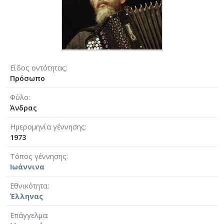
Είδος οντότητας
Πρόσωπο
Φύλο
Άνδρας
Ημερομηνία γέννησης
1973
Τόπος γέννησης
Ιωάννινα
Εθνικότητα
Έλληνας
Επάγγελμα