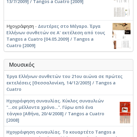
13/7/2009] / Tangos a Cuatro [2009]
Ηχογράφηση -
Δευτέρες στο Μέγαρο. Έργα
Ελλήνων συνθετών σε Α' εκτέλεση από τους
Tangos a Cuatro [04.05.2009] / Tangos a
Cuatro [2009]
Μουσικός
Έργα Ελλήνων συνθετών του 21ου αιώνα σε πρώτες
εκτελέσεις [Θεσσαλονίκη, 14/12/2005] / Tangos a
Cuatro
Ηχογράφηση συναυλίας. Κύκλος συναυλιών
"...σε μέλλοντα χρόνο...". Γύρω από ένα
τάνγκο [Αθήνα, 20/4/2008] / Tangos a Cuatro
[2008]
Ηχογράφηση συναυλίας. Το κουαρτέτο Tangos a