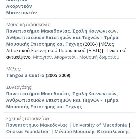
Ακορντεόν
Μπαντονεόν
Μουσική διδασκαλία
Πανεπιστήμιο Μακεδονίας. Σχολή Κοινωνικών,
Ανθρωπιστικών Επιστημών και Τεχνών - Τμήμα
Μουσικής Επιστήμης και Τέχνης
(2008-) [Μέλος
Διδακτικού Ερευνητικού Προσωπικού (Δ.Ε.Π.)] - Γνωστικό
αντικείμενο:
Μπαγιάν
,
Ακορντεόν
,
Μουσική δωματίου
Μέλος
Tangos a Cuatro
(2005-2009)
Συνεργάτης
Πανεπιστήμιο Μακεδονίας. Σχολή Κοινωνικών,
Ανθρωπιστικών Επιστημών και Τεχνών - Τμήμα
Μουσικής Επιστήμης και Τέχνης
Σχετικές ιστοσελίδες
Πανεπιστήμιο Μακεδονίας
|
University of Macedonia
|
Onassis Foundation
|
Μέγαρο Μουσικής Θεσσαλονίκης