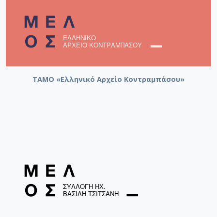
ΤΑΜΟ «Ελληνικό Αρχείο Κοντραμπάσου»