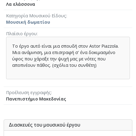
Λα ελάσσονα
Κατηγορία Μουσικού Είδους
Μουσική δωματίου
Πλαίσιο έργου
Το έργο αυτό είναι μια σπουδή στον Astor Piazzola.
Μια ανάμνnση, μια επισrραφή σ' ένα δοκιμασμένο
ύφος που χάραξε την ψυχή μας με νότες που
αποπνέουν πάθος. (σχόλια του συνθέτη)
Προέλευση εγγραφής
Πανεπιστήμιο Μακεδονίας
Διασκευές του μουσικού έργου